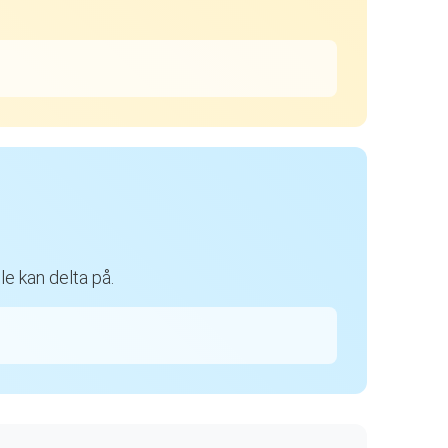
e kan delta på.