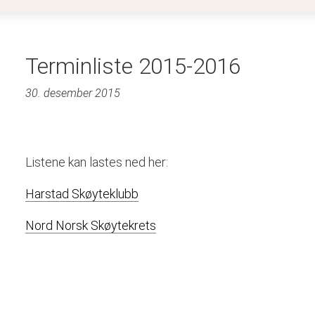
Terminliste 2015-2016
30. desember 2015
Listene kan lastes ned her:
Harstad Skøyteklubb
Nord Norsk Skøytekrets