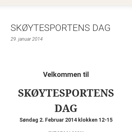
SKØYTESPORTENS DAG
29. januar 2014
Velkommen til
SKØYTESPORTENS
DAG
Søndag 2. Februar 2014 klokken 12-15