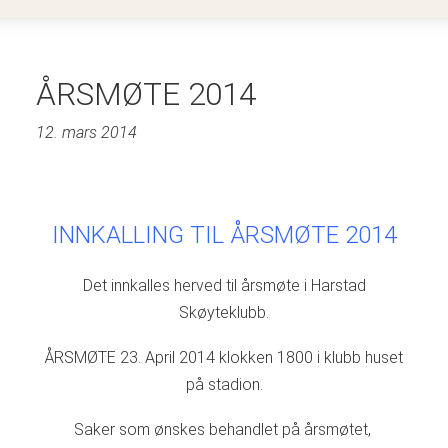
ÅRSMØTE 2014
12. mars 2014
INNKALLING TIL ÅRSMØTE 2014
Det innkalles herved til årsmøte i Harstad
Skøyteklubb.
ÅRSMØTE 23. April 2014 klokken 1800 i klubb huset
på stadion.
Saker som ønskes behandlet på årsmøtet,