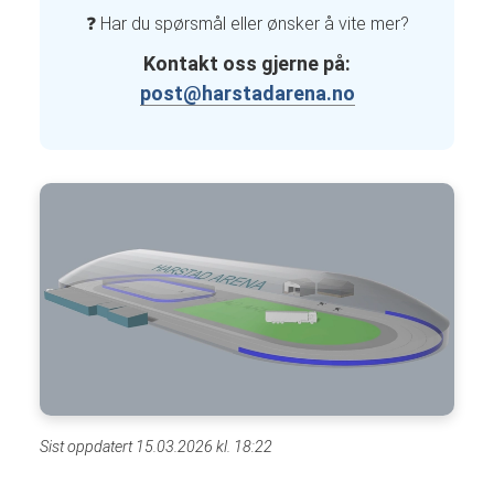
❓ Har du spørsmål eller ønsker å vite mer?
Kontakt oss gjerne på:
post@harstadarena.no
Sist oppdatert 15.03.2026 kl. 18:22