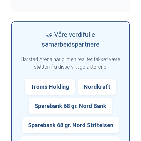
🤝 Våre verdifulle
samarbeidspartnere
Harstad Arena har blitt en realitet takket være
støtten fra disse viktige aktørene:
Troms Holding
Nordkraft
Sparebank 68 gr. Nord Bank
Sparebank 68 gr. Nord Stiftelsen