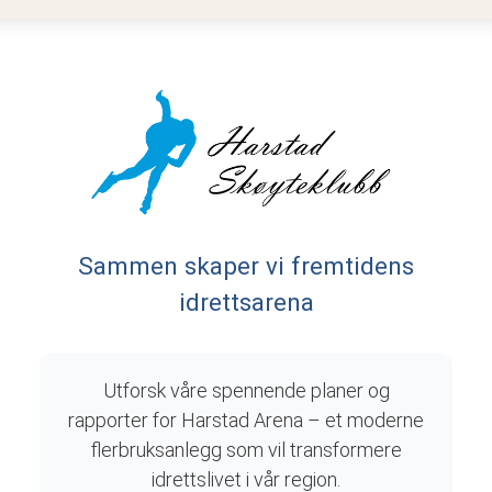
Sammen skaper vi fremtidens
idrettsarena
Utforsk våre spennende planer og
rapporter for Harstad Arena – et moderne
flerbruksanlegg som vil transformere
idrettslivet i vår region.